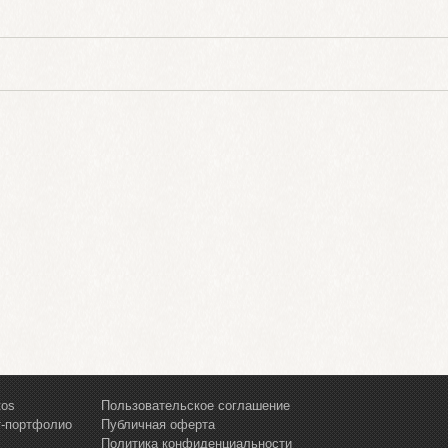
tos
Пользовательское соглашение
т-портфолио
Публичная оферта
Политика конфиденциальности