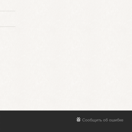
Сообщить об ошибке