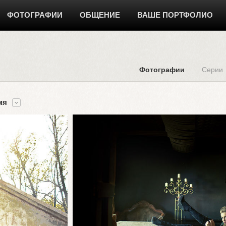
ФОТОГРАФИИ
ОБЩЕНИЕ
ВАШЕ ПОРТФОЛИО
Фотографии
Серии
мя