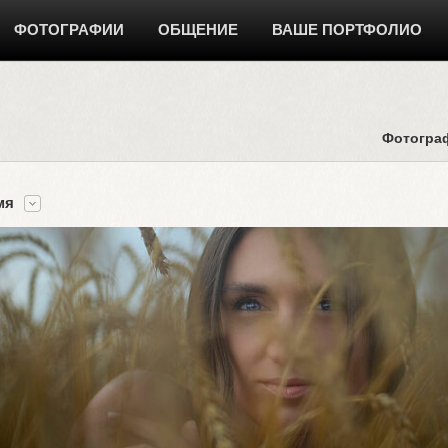
ФОТОГРАФИИ
ОБЩЕНИЕ
ВАШЕ ПОРТФОЛИО
Фотогра
мя