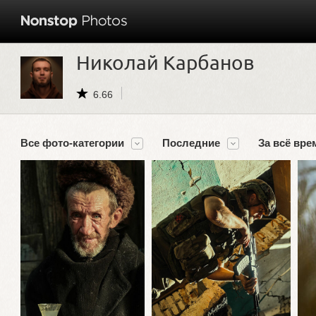
Николай Карбанов
6.66
Все фото-категории
Последние
За всё вре