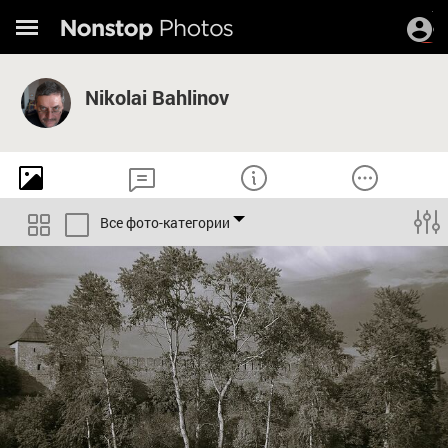
Nikolai Bahlinov
Все фото-категории