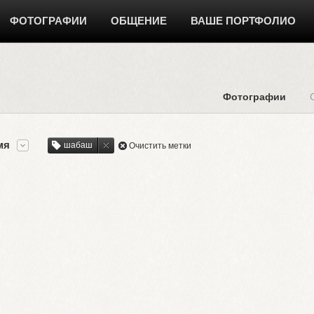
ФОТОГРАФИИ
ОБЩЕНИЕ
ВАШЕ ПОРТФОЛИО
Фотографии
мя
шабаш
Очистить метки