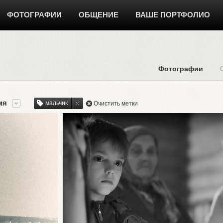
ФОТОГРАФИИ
ОБЩЕНИЕ
ВАШЕ ПОРТФОЛИО
Фотографии
мя
мальчик
Очистить метки