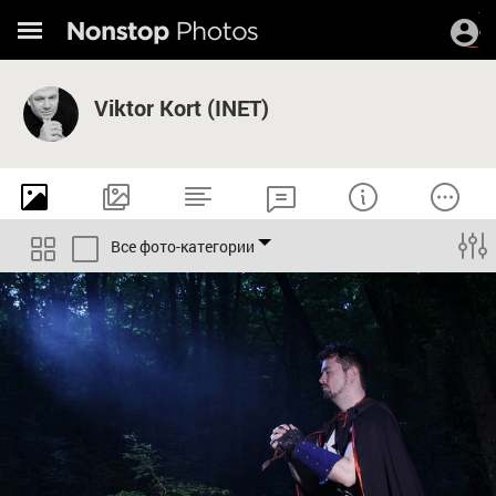
Viktor Kort (INET)
Все фото-категории