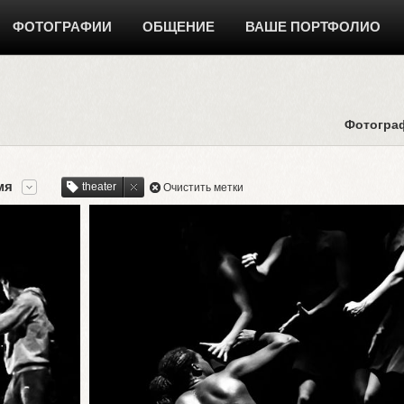
ФОТОГРАФИИ
ОБЩЕНИЕ
ВАШЕ ПОРТФОЛИО
Фотогра
мя
theater
Очистить метки