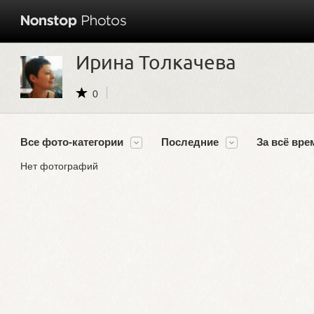
Ирина Толкачева
0
Все фото-категории
Последние
За всё вре
Нет фотографий