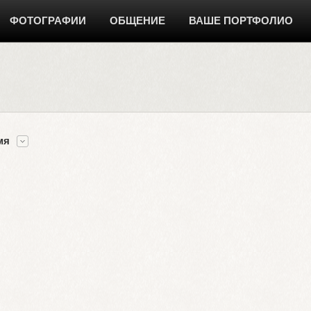
ФОТОГРАФИИ
ОБЩЕНИЕ
ВАШЕ ПОРТФОЛИО
мя