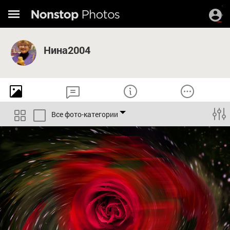
Нина2004
Все фото-категории