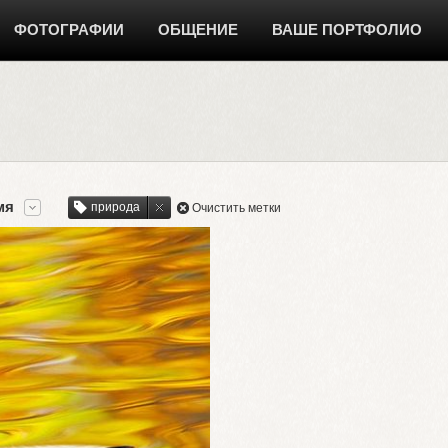
ФОТОГРАФИИ
ОБЩЕНИЕ
ВАШЕ ПОРТФОЛИО
мя
природа
Очистить метки