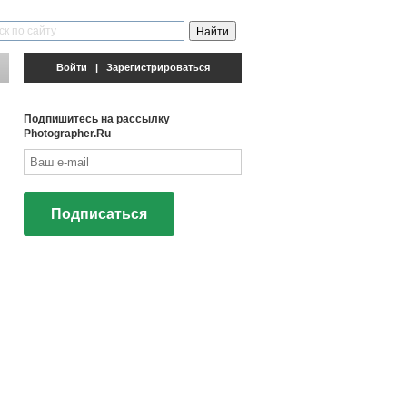
Войти
|
Зарегистрироваться
Подпишитесь на рассылку
Photographer.Ru
Подписаться