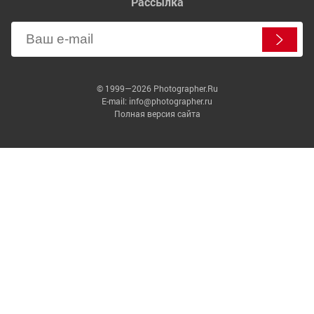
Рассылка
© 1999—2026 Photographer.Ru
E-mail: info@photographer.ru
Полная версия сайта