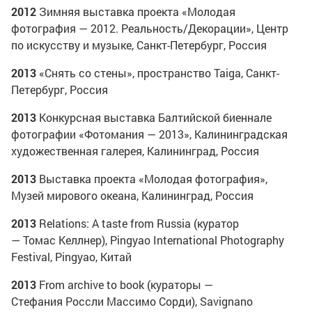
2012
Зимняя выставка проекта «Молодая
фотография — 2012. Реальность/Декорации», Центр
по искусству и музыке, Санкт-Петербург, Россия
2013
«Снять со стены», пространство Taiga, Санкт-
Петербург, Россия
2013
Конкурсная выставка Балтийской биеннале
фотографии «Фотомания — 2013», Калининградская
художественная галерея, Калининград, Россия
2013
Выставка проекта «Молодая фотография»,
Музей мирового океана, Калининград, Россия
2013
Relations: A taste from Russia (куратор
— Томас Келлнер), Pingyao International Photography
Festival, Pingyao, Китай
2013
From archive to book (кураторы —
Стефания Россли Массимо Сорди), Savignano