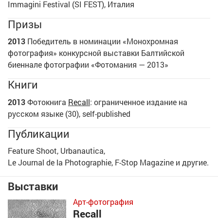
Immagini Festival (SI FEST), Италия
Призы
2013
Победитель в номинации «Монохромная
фотография» конкурсной выставки Балтийской
биеннале фотографии «Фотомания — 2013»
Книги
2013
Фотокнига
Recall
: ограниченное издание на
русском языке (30), self-published
Публикации
Feature Shoot, Urbanautica,
Le Journal de la Photographie, F-Stop Magazine и другие.
Выставки
Арт-фотография
Recall