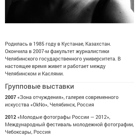
Родилась в 1985 году в Кустанае, Казахстан.
Окончила в 2007-м факультет журналистики
Челябинского государственного университета. В
настоящее время живет и работает между
Челябинском и Каслями.
Групповые выставки
2007
«Зона отчуждения», галерея современного
искусства «OkNo», Челябинск, Россия
2012
«Молодые фотографы России — 2012»,
Международный фестиваль молодежной фотографии,
Чебоксары, Россия