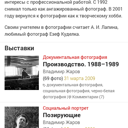
интересы с профессиональной работой. С 1992
снимал только как ангажированный фотограф. В 2001
году вернулся к фотографии как к творческому хобби.
Своим учителем в фотографии считает
А. И. Лапина
,
любимый фотограф Езеф Куделка.
Выставки
Документальная фотография
Производство. 1988–1989
Владимир Жаров
(69 фото)
31 марта 2009
документальная фотография
,
социальная фотография
,
черно-белая
фотография
|
Комментарии (7)
Социальный портрет
Позирующие
Владимир Жаров