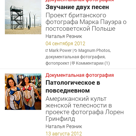
Звучание двух песен
Проект британского
фотографа Марка Пауэра о
постсоветской Польше
Наталья Резник
04 сентября 2012
Mark Power
|
Magnum Photos
,
документальная фотография
,
фотопроект
|
Комментарии (1)
Документальная фотография
Патологическое в
повседневном
Американский культ
женской телесности в
проекте фотографа Лорен
Гринфилд
Наталья Резник
13 августа 2012