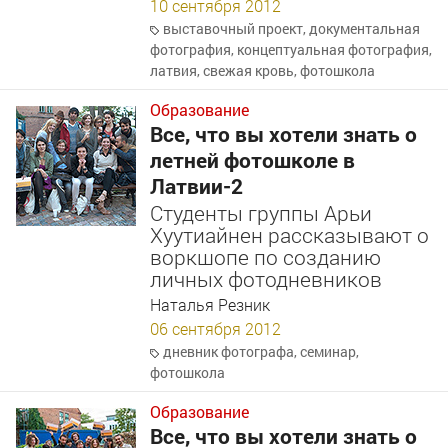
10 сентября 2012
выставочный проект
,
документальная
фотография
,
концептуальная фотография
,
латвия
,
свежая кровь
,
фотошкола
Образование
Все, что вы хотели знать о
летней фотошколе в
Латвии-2
Студенты группы Арьи
Хуутиайнен рассказывают о
воркшопе по созданию
личных фотодневников
Наталья Резник
06 сентября 2012
дневник фотографа
,
семинар
,
фотошкола
Образование
Все, что вы хотели знать о