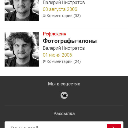
Валерий Нистратов
03 августа 2006
Комментарии (33)
Рефлексия
Фотографы-клоны
Валерий Нистратов
01 июня 2006
Комментарии (24)
Мы в соцсетях
Рассылка