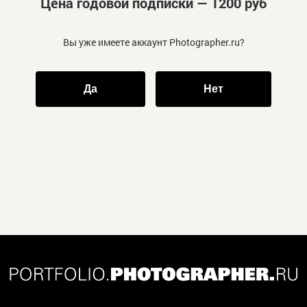
Цена годовой подписки — 1200 руб
Вы уже имеете аккаунт Photographer.ru?
Да
Нет