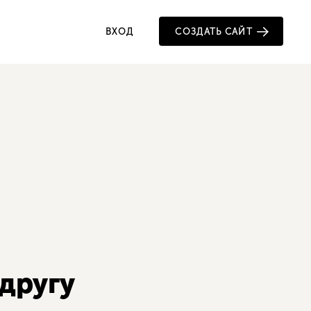
ВХОД
СОЗДАТЬ САЙТ
другу