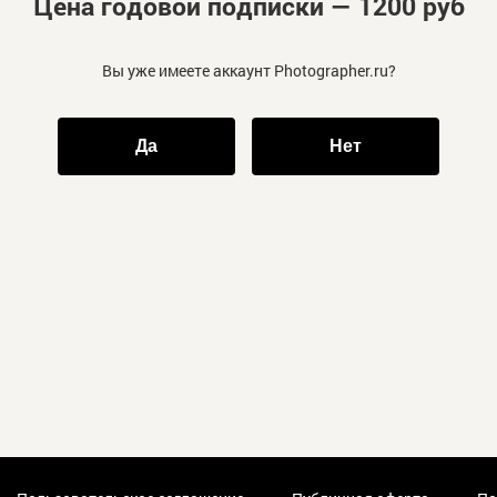
Цена годовой подписки — 1200 руб
Вы уже имеете аккаунт Photographer.ru?
Да
Нет