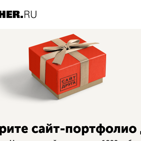
рите сайт-портфолио 