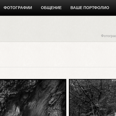
ФОТОГРАФИИ
ОБЩЕНИЕ
ВАШЕ ПОРТФОЛИО
Фотогра