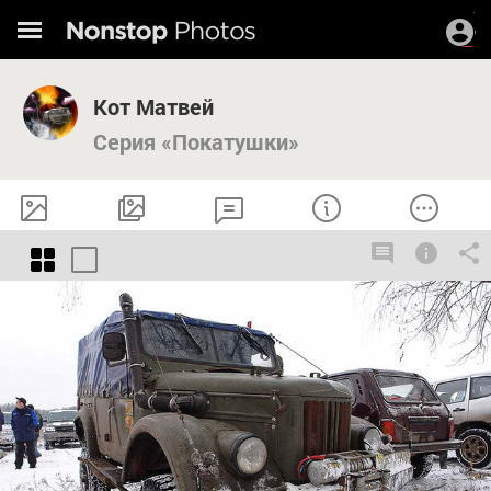
Кот Матвей
Серия «Покатушки»