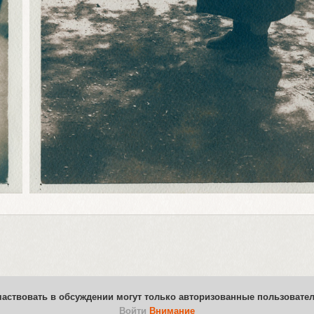
частвовать в обсуждении могут только авторизованные пользовател
Войти
Внимание