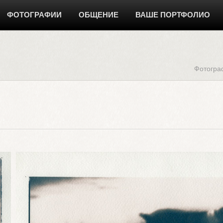
ФОТОГРАФИИ
ОБЩЕНИЕ
ВАШЕ ПОРТФОЛИО
Фотогра