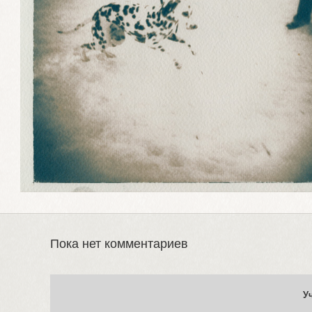
Пока нет комментариев
У