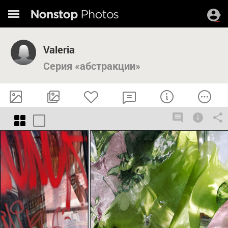
Valeria
Серия «абстракции»