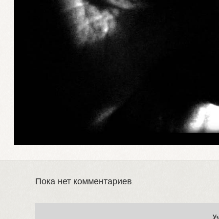
Пока нет комментариев
У