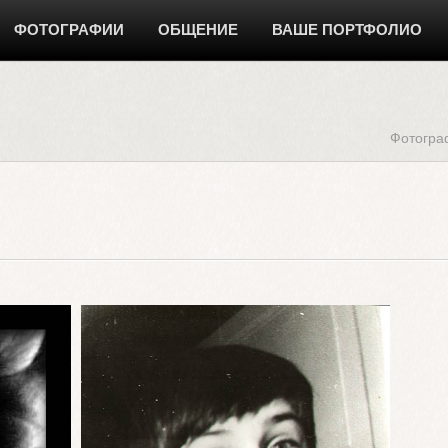
ФОТОГРАФИИ
ОБЩЕНИЕ
ВАШЕ ПОРТФОЛИО
Фотогра