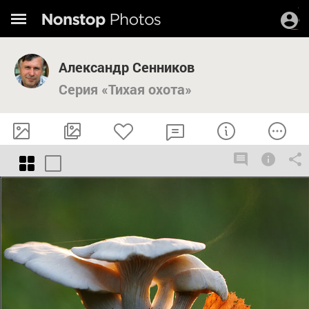
Александр Сенников
Серия «Тихая охота»