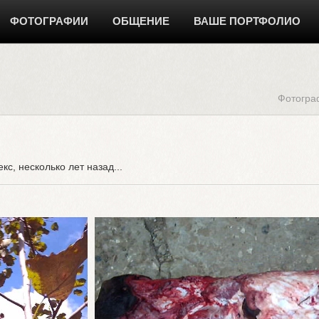
ФОТОГРАФИИ
ОБЩЕНИЕ
ВАШЕ ПОРТФОЛИО
Фотогра
екс, несколько лет назад...