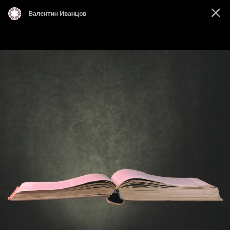
Валентин Иванцов