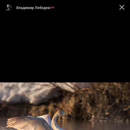
Владимир Лебедев