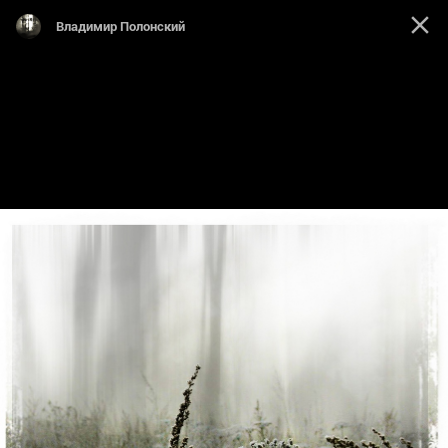
Владимир Полонский