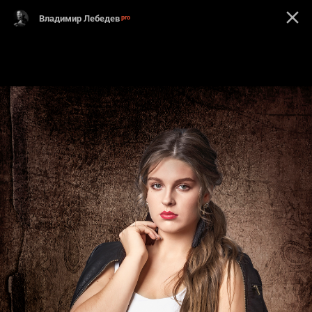
Владимир Лебедев