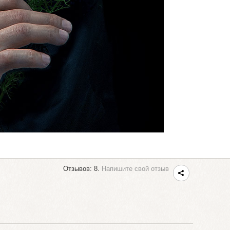
Отзывов: 8.
Напишите свой отзыв