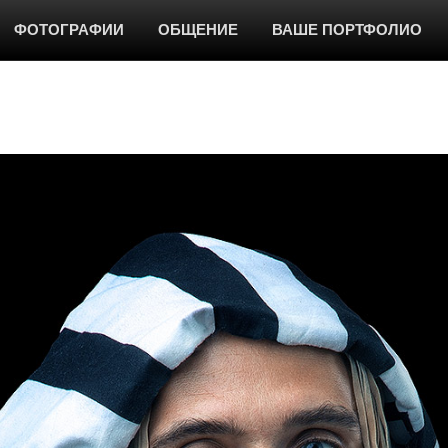
ФОТОГРАФИИ
ОБЩЕНИЕ
ВАШЕ ПОРТФОЛИО