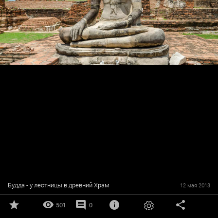
Будда - у лестницы в древний Храм
12 мая 2013
501
0