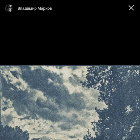
Владимир Марков