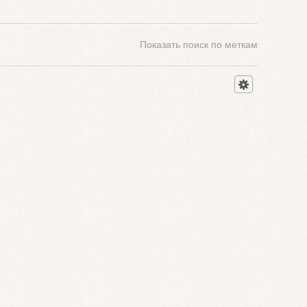
Показать
поиск по меткам