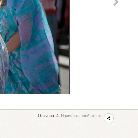
Отзывов: 4.
Напишите свой отзыв