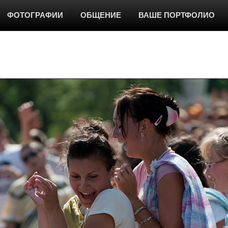
ФОТОГРАФИИ
ОБЩЕНИЕ
ВАШЕ ПОРТФОЛИО