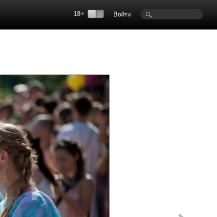
18+
Войти