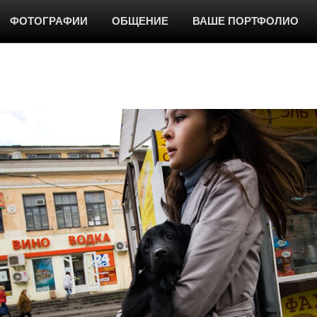
ФОТОГРАФИИ
ОБЩЕНИЕ
ВАШЕ ПОРТФОЛИО