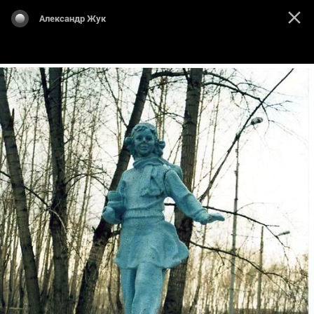
Александр Жук