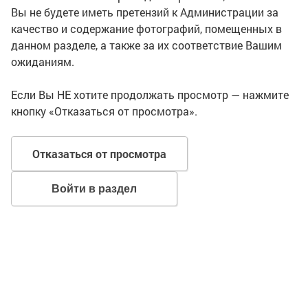
Вы не будете иметь претензий к Администрации за
качество и содержание фотографий, помещенных в
данном разделе, а также за их соответствие Вашим
ожиданиям.
Если Вы НЕ хотите продолжать просмотр — нажмите
кнопку «Отказаться от просмотра».
Отказаться от просмотра