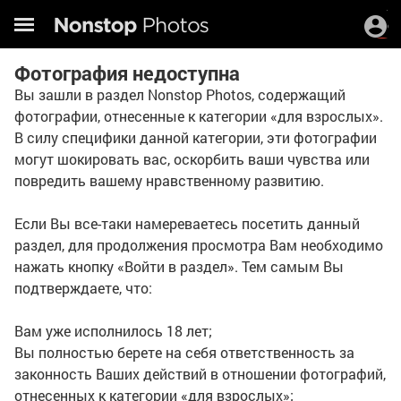
Фотография недоступна
Вы зашли в раздел Nonstop Photos, содержащий
фотографии, отнесенные к категории «для взрослых».
В силу специфики данной категории, эти фотографии
могут шокировать вас, оскорбить ваши чувства или
повредить вашему нравственному развитию.
Если Вы все-таки намереваетесь посетить данный
раздел, для продолжения просмотра Вам необходимо
нажать кнопку «Войти в раздел». Тем самым Вы
подтверждаете, что:
Вам уже исполнилось 18 лет;
Вы полностью берете на себя ответственность за
законность Ваших действий в отношении фотографий,
отнесенных к категории «для взрослых»;