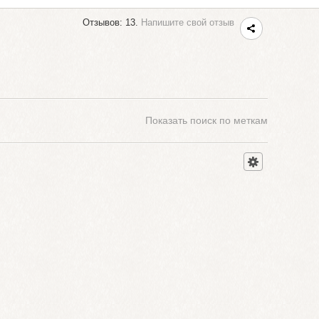
Отзывов: 13.
Напишите свой отзыв
Показать
поиск по меткам