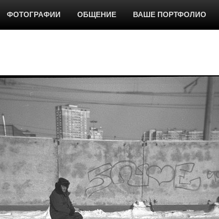
ФОТОГРАФИИ
ОБЩЕНИЕ
ВАШЕ ПОРТФОЛИО