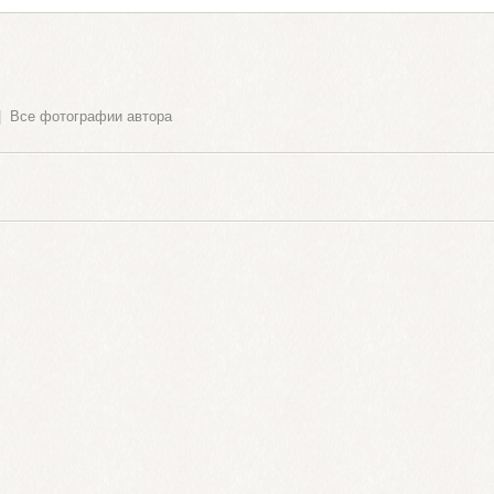
|
Все фотографии автора