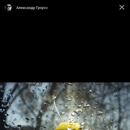
Александр Гроусс