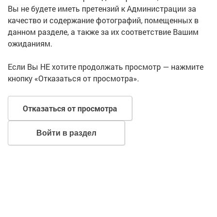
Вы не будете иметь претензий к Администрации за
качество и содержание фотографий, помещенных в
данном разделе, а также за их соответствие Вашим
ожиданиям.
Если Вы НЕ хотите продолжать просмотр — нажмите
кнопку «Отказаться от просмотра».
Отказаться от просмотра