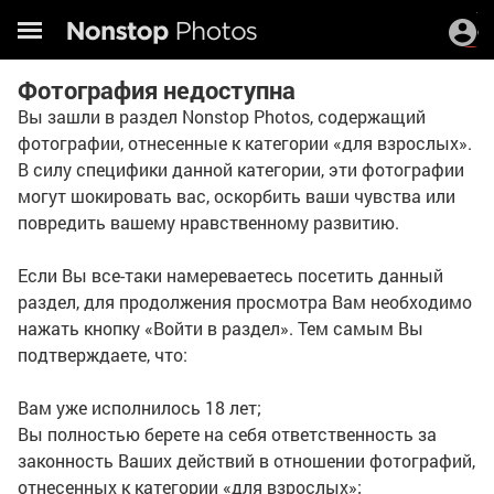
Фотография недоступна
Вы зашли в раздел Nonstop Photos, содержащий
фотографии, отнесенные к категории «для взрослых».
В силу специфики данной категории, эти фотографии
могут шокировать вас, оскорбить ваши чувства или
повредить вашему нравственному развитию.
Если Вы все-таки намереваетесь посетить данный
раздел, для продолжения просмотра Вам необходимо
нажать кнопку «Войти в раздел». Тем самым Вы
подтверждаете, что:
Вам уже исполнилось 18 лет;
Вы полностью берете на себя ответственность за
законность Ваших действий в отношении фотографий,
отнесенных к категории «для взрослых»;