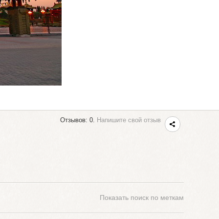
Отзывов: 0.
Напишите свой отзыв
Показать
поиск по меткам