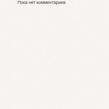
Пока нет комментариев