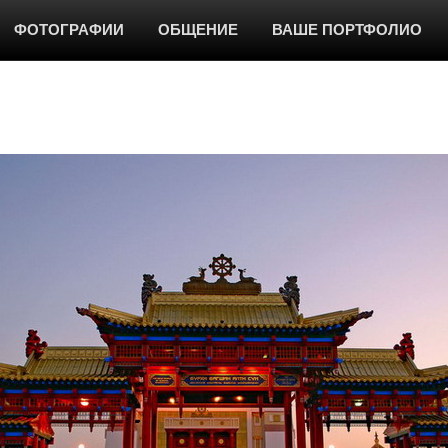
ФОТОГРАФИИ
ОБЩЕНИЕ
ВАШЕ ПОРТФОЛИО