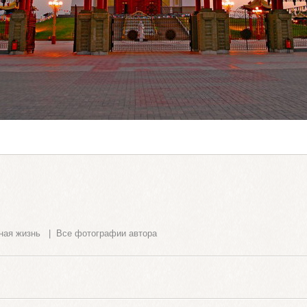
ная жизнь
|
Все фотографии автора