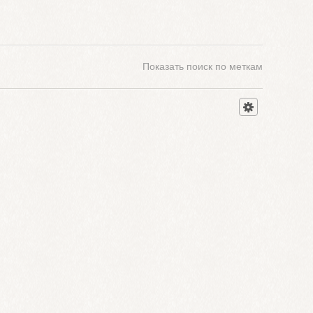
Показать
поиск по меткам