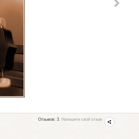
Отзывов: 3.
Напишите свой отзыв