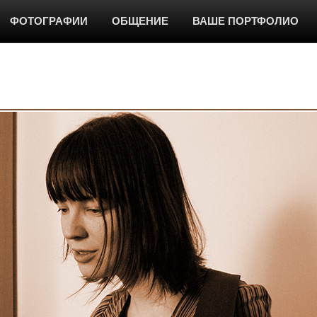
ФОТОГРАФИИ
ОБЩЕНИЕ
ВАШЕ ПОРТФОЛИО