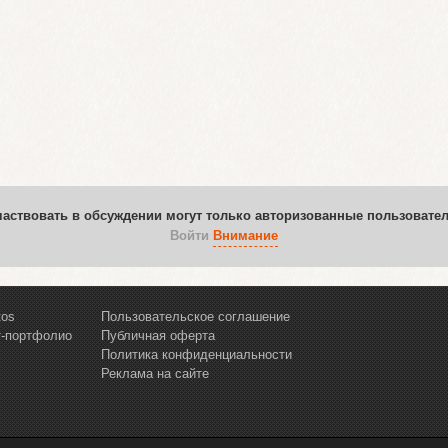
частвовать в обсуждении могут только авторизованные пользовател
Войти
Внимание
tos
Пользовательское соглашение
т-портфолио
Публичная оферта
Политика конфиденциальности
Реклама на сайте