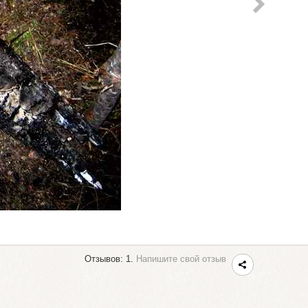
Отзывов: 1.
Напишите свой отзыв