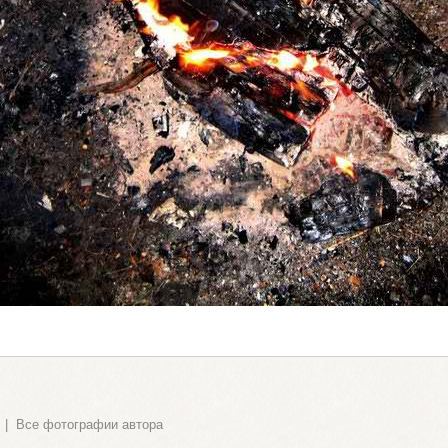
|
Все фотографии автора