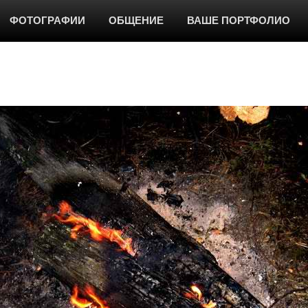
ФОТОГРАФИИ
ОБЩЕНИЕ
ВАШЕ ПОРТФОЛИО