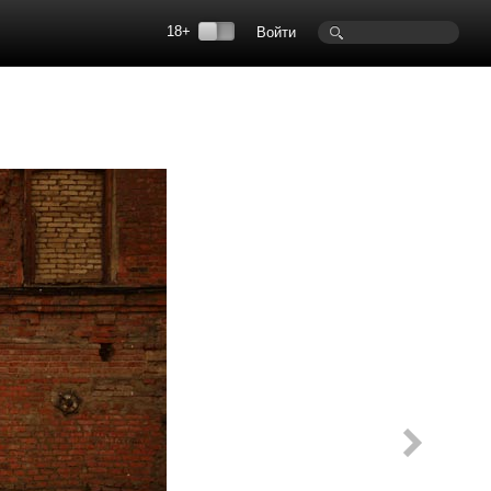
18+
Войти