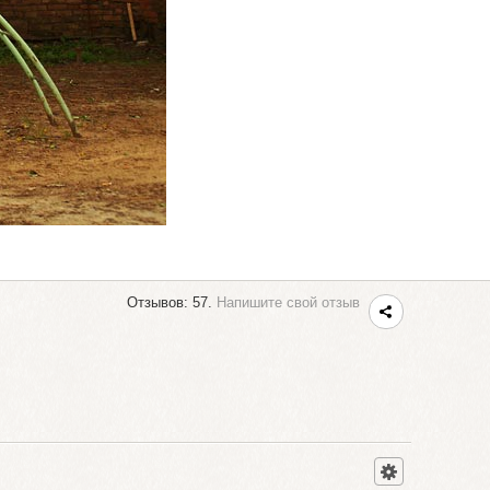
Отзывов: 57.
Напишите свой отзыв