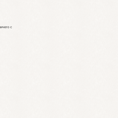
ничего с