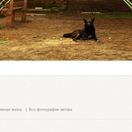
евная жизнь
|
Все фотографии автора