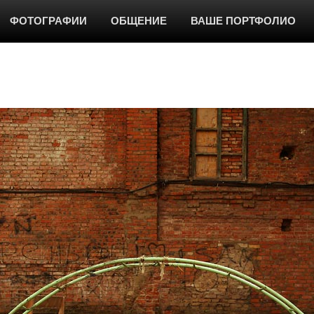
ФОТОГРАФИИ
ОБЩЕНИЕ
ВАШЕ ПОРТФОЛИО