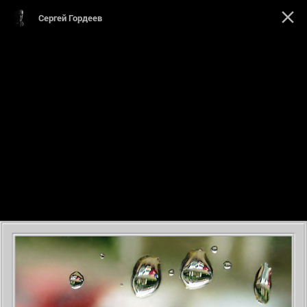
Сергей Гордеев