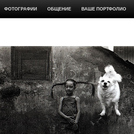
ФОТОГРАФИИ
ОБЩЕНИЕ
ВАШЕ ПОРТФОЛИО