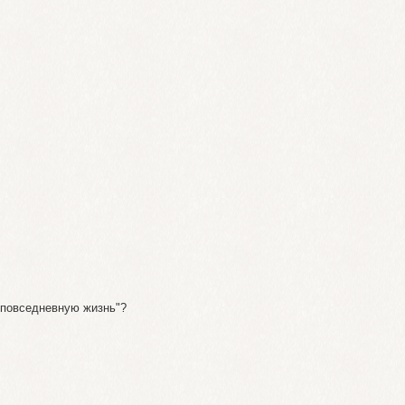
"повседневную жизнь"?