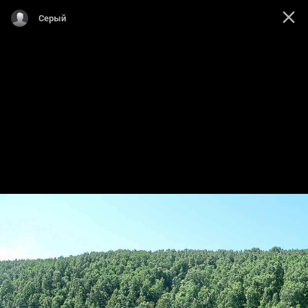
Серый