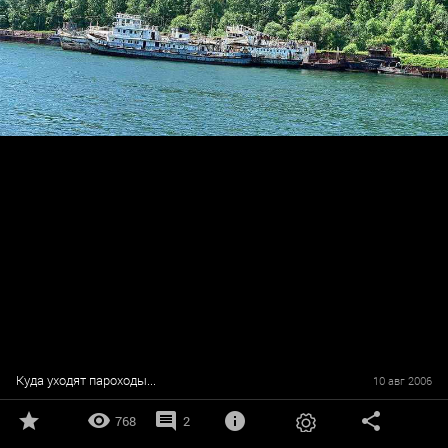
Куда уходят пароходы...
10 авг 2006
768
2