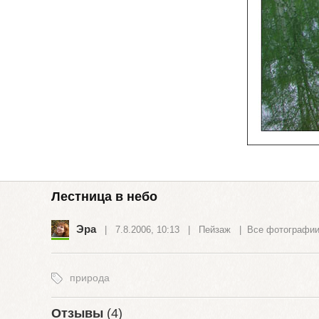
Лестница в небо
Эра
| 7.8.2006, 10:13 |
Пейзаж
|
Все фотографии
природа
Отзывы
(4)