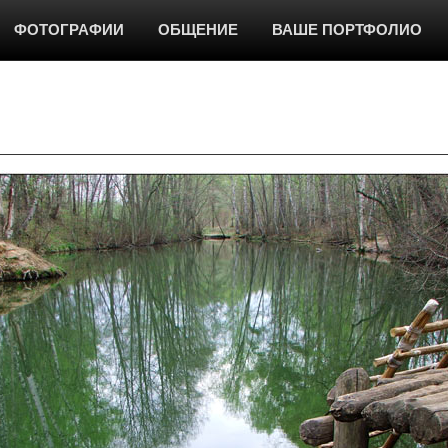
ФОТОГРАФИИ
ОБЩЕНИЕ
ВАШЕ ПОРТФОЛИО