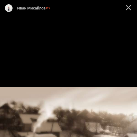
Иван Михайлов