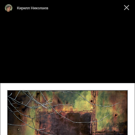
Кирилл Николаев